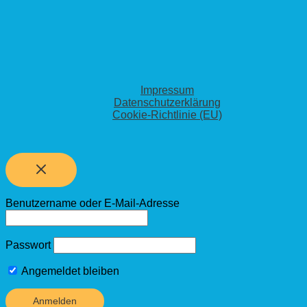
Impressum
Datenschutzerklärung
Cookie-Richtlinie (EU)
Benutzername oder E-Mail-Adresse
Passwort
Angemeldet bleiben