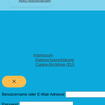
Abschlussklassen
Impressum
Datenschutzerklärung
Cookie-Richtlinie (EU)
Benutzername oder E-Mail-Adresse
Passwort