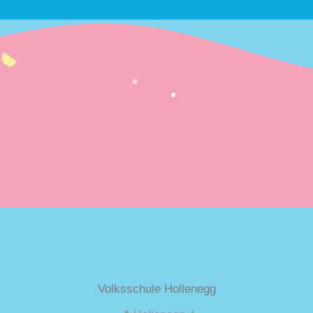
Volksschule Hollenegg