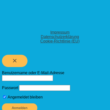
Impressum
Datenschutzerklärung
Cookie-Richtlinie (EU)
Benutzername oder E-Mail-Adresse
Passwort
Angemeldet bleiben