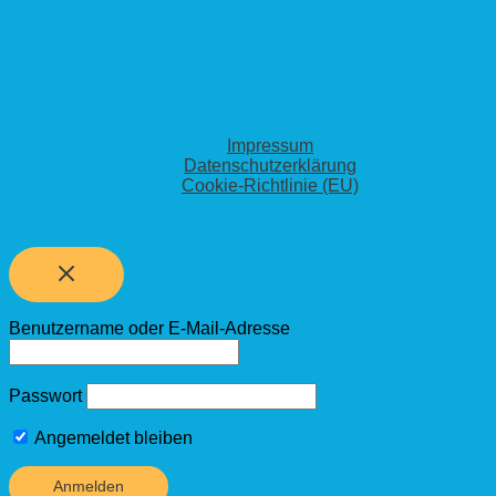
Impressum
Datenschutzerklärung
Cookie-Richtlinie (EU)
Benutzername oder E-Mail-Adresse
Passwort
Angemeldet bleiben