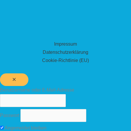
Impressum
Datenschutzerklärung
Cookie-Richtlinie (EU)
Benutzername oder E-Mail-Adresse
Passwort
Angemeldet bleiben